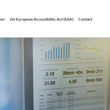
eer
De European Accessibility Act (EAA)
Contact